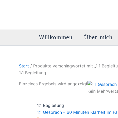
Zum
Inhalt
springen
Willkommen
Über mich
Start
/ Produkte verschlagwortet mit „1:1 Begleit
1:1 Begleitung
Einzelnes Ergebnis wird angezeigt
Kein Mehrwerts
1:1 Begleitung
1:1 Gespräch – 60 Minuten Klarheit im Fa