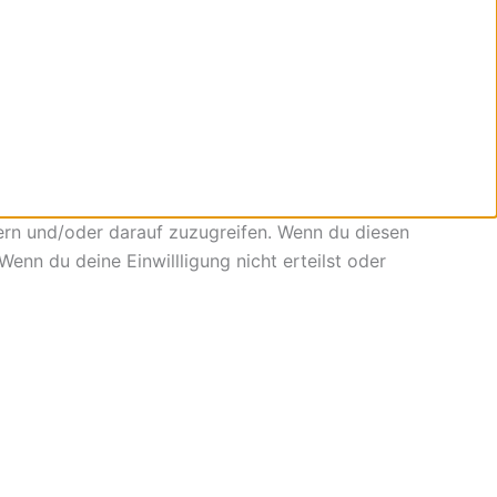
ern und/oder darauf zuzugreifen. Wenn du diesen
enn du deine Einwillligung nicht erteilst oder