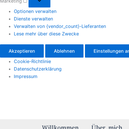
Marketing
Optionen verwalten
Dienste verwalten
Verwalten von {vendor_count}-Lieferanten
Lese mehr über diese Zwecke
Akzeptieren
Ablehnen
Einstellungen 
Cookie-Richtlinie
Datenschutzerklärung
Impressum
Willkommen
Über mich