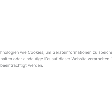
echnologien wie Cookies, um Geräteinformationen zu speich
lten oder eindeutige IDs auf dieser Website verarbeiten. W
beeinträchtigt werden.