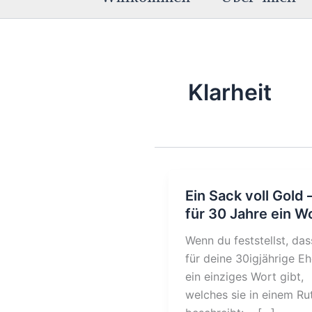
Klarheit
Ein Sack voll Gold 
für 30 Jahre ein W
Wenn du feststellst, das
für deine 30igjährige E
ein einziges Wort gibt,
welches sie in einem Ru