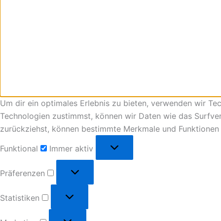
Um dir ein optimales Erlebnis zu bieten, verwenden wir T
Technologien zustimmst, können wir Daten wie das Surfverha
zurückziehst, können bestimmte Merkmale und Funktionen 
Funktional
Immer aktiv
Präferenzen
Statistiken