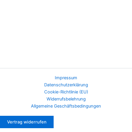
Impressum
Datenschutzerklärung
Cookie-Richtlinie (EU)
Widerrufsbelehrung
Allgemeine Geschäftsbedingungen
Vertrag widerrufen