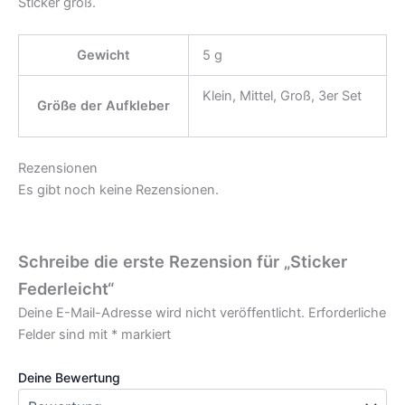
Sticker groß.
Gewicht
5 g
Klein, Mittel, Groß, 3er Set
Größe der Aufkleber
Rezensionen
Es gibt noch keine Rezensionen.
Schreibe die erste Rezension für „Sticker
Federleicht“
Deine E-Mail-Adresse wird nicht veröffentlicht.
Erforderliche
Felder sind mit
*
markiert
Deine Bewertung