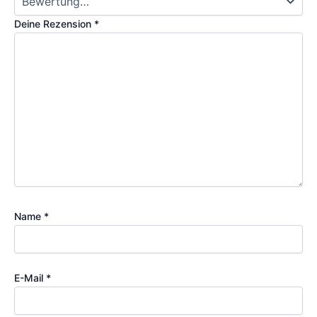
Deine Rezension
*
Name
*
E-Mail
*