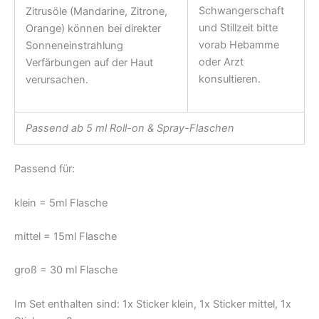
Schwangerschaft
Zitrusöle (Mandarine, Zitrone,
und Stillzeit bitte
Orange) können bei direkter
vorab Hebamme
Sonneneinstrahlung
oder Arzt
Verfärbungen auf der Haut
konsultieren.
verursachen.
Passend ab 5 ml Roll-on & Spray-Flaschen
Passend für:
klein = 5ml Flasche
mittel = 15ml Flasche
groß = 30 ml Flasche
Im Set enthalten sind: 1x Sticker klein, 1x Sticker mittel, 1x