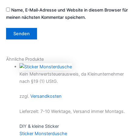
Name, E-Mail-Adresse und Website in diesem Browser für
meinen nächsten Kommentar speichern.
Ähnliche Produkte
Kein Mehrwertsteuerausweis, da Kleinunternehmer
nach §19 (1) UStG.
zzgl.
Versandkosten
Lieferzeit:
7-10 Werktage, Versand immer Montags.
DIY & kleine Sticker
Sticker Monsterdusche