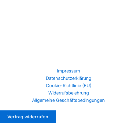
Impressum
Datenschutzerklärung
Cookie-Richtlinie (EU)
Widerrufsbelehrung
Allgemeine Geschäftsbedingungen
Vertrag widerrufen
Cookie Hinweis